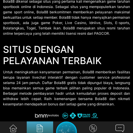
Bola88
dikenal sebagai situs yang pertama kali mengenalkan game taruhan
sportbook online di Indonesia. Sebagai situs yang mempopulerkan taruhan
game sport online, Bola88 berkomitmen memberikan pelayanan maksimal
berkualitas untuk setiap member. Bola88 tidak hanya menyajikan permainan
sportbook, ada juga game Poker, Live Casino, Idnlive, Slots, E-sports,
Bolatangkas, Togel, Tembak ikan. Bola88 merupakan situs resmi taruhan
online terpercaya yang telah memiliki lisensi resmi dari PAGCOR.
SITUS DENGAN
PELAYANAN TERBAIK
Untuk meningkatkan kenyamanan permainan, Bola88 memberikan fasilitas
berupa layanan livechat interaktif dengan customer service profesional
selama 24 jam penuh. Daftar Bola88 gratis tidak dipungut biaya, langsung
bisa memainkan semua game terbaik pilihan paling populer di Indonesia.
Berbagai metode pembayaran hadir untuk kemudahan proses deposit dan
withdraw lebih cepat. Raih kemenangan bersama Bola88 dan nikmati
kesempatan mendapatkan bonus dari setiap game yang dimainkan.
Copyright © Bola88. Hak cipta dilindungi